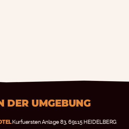
IN DER UMGEBUNG
OTEL
Kurfuersten Anlage 83, 69115 HEIDELBERG