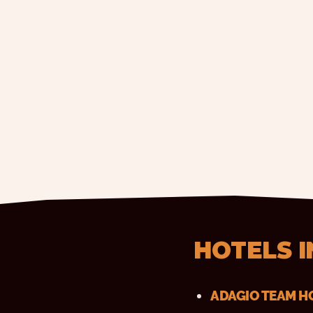
HOTELS 
ADAGIO TEAM H