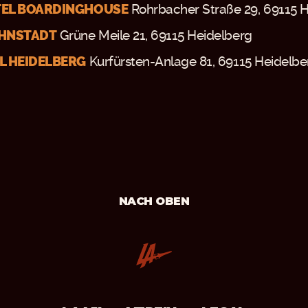
TEL BOARDINGHOUSE
Rohrbacher Straße 29, 69115 
AHNSTADT
Grüne Meile 21, 69115 Heidelberg
L HEIDELBERG
Kurfürsten-Anlage 81, 69115 Heidelbe
NACH OBEN