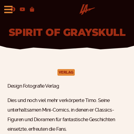
SPIRIT OF GRAYSKULL
VERLAG
Design Fotografie Verlag
Dies und noch viel mehr verkörperte Timo. Seine
unterhaltsamen Mini-Comics, in denen er Classics-
Figuren und Dioramen für fantastische Geschichten
einsetzte, erfreuten die Fans.