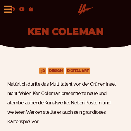
KEN COLEMAN
3D
DESIGN
DIGITAL ART
Natürlich durfte das Multitalent von der Grünen Insel
nicht fehlen. Ken Coleman präsentierte neue und
atemberaubende Kunstwerke. Neben Postern und
weiteren Werken stellte er auch sein grandioses
Kartenspiel vor.