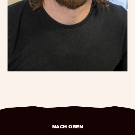
NACH OBEN