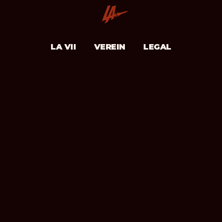
LA VII
VEREIN
LEGAL